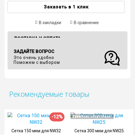
Заказать в 1 клик
В закладки
В сравнение
ДОСТАВКА И ОПЛАТА
ЗАДАЙТЕ ВОПРОС
Это очень удобно
Поможем с выбором
Рекомендуемые товары
-12%
Временно отсутствует
Сетка 150 мкм для NW32
Сетка 300 мкм для NW25