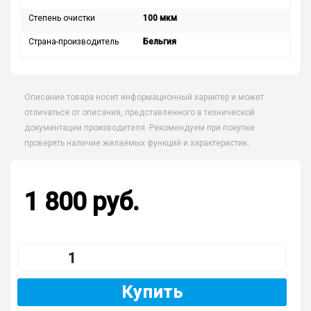
Степень очистки
100 мкм
Страна-производитель
Бельгия
Описание товара носит информационный характер и может
отличаться от описания, представленного в технической
документации производителя. Рекомендуем при покупке
проверять наличие желаемых функций и характеристик.
1 800 руб.
Купить