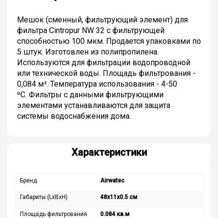
Мешок (сменный, фильтрующий элемент) для
фильтра Cintropur NW 32 с фильтрующей
способностью 100 мкм. Продается упаковками по
5 штук. Изготовлен из полипропилена.
Используются для фильтрации водопроводной
или технической воды. Площадь фильтрования -
0,084 м². Температура использования - 4-50
ºС. Фильтры с данными фильтрующими
элементами устанавливаются для защита
системы водоснабжения дома.
Характеристики
Бренд
Airwatec
Габариты (LxBxH)
48x11x0.5 см
Площадь фильтрования
0.084 кв.м