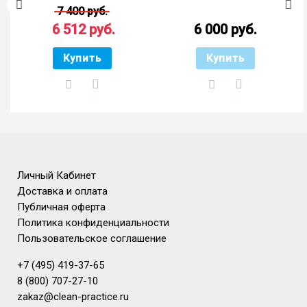
7 400 руб.
6 512 руб.
6 000 руб.
Купить
Купить
Личный Кабинет
Доставка и оплата
Публичная оферта
Политика конфиденциальности
Пользовательское соглашение
+7 (495) 419-37-65
8 (800) 707-27-10
zakaz@clean-practice.ru