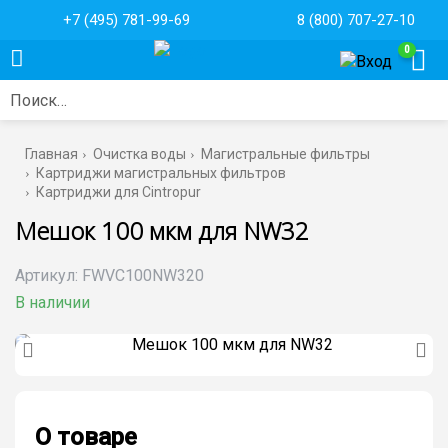
+7 (495) 781-99-69
8 (800) 707-27-10
0
Поиск…
Главная
Очистка воды
Магистральные фильтры
Картриджи магистральных фильтров
Картриджи для Cintropur
Мешок 100 мкм для NW32
Артикул:
FWVC100NW320
В наличии
О товаре