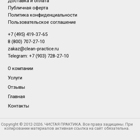
Доставка и оплата
Публичная оферта
Политика конфиденциальности
Пользовательское соглашение
+7 (495) 419-37-65
8 (800) 707-27-10
zakaz@clean-practice.ru
Telegram: +7 (903) 728-27-10
О компании
Услуги
Отзывы
Главная
Контакты
Copyright © 2012-2026. ЧИСТАЯ ПРАКТИКА. Все права защищены. При
копировании материалов активная ссылка на сайт обязательна.