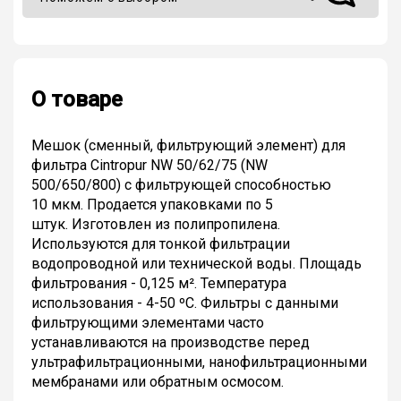
О товаре
Мешок (сменный, фильтрующий элемент) для
фильтра Cintropur NW 50/62/75 (NW
500/650/800) с фильтрующей способностью
10 мкм. Продается упаковками по 5
штук. Изготовлен из полипропилена.
Используются для тонкой фильтрации
водопроводной или технической воды. Площадь
фильтрования - 0,125 м². Температура
использования - 4-50 ºС. Фильтры с данными
фильтрующими элементами часто
устанавливаются на производстве перед
ультрафильтрационными, нанофильтрационными
мембранами или обратным осмосом.