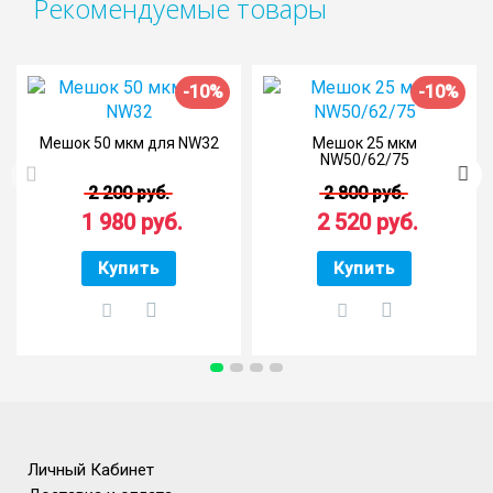
Рекомендуемые товары
-10%
-10%
Мешок 50 мкм для NW32
Мешок 25 мкм
NW50/62/75
2 200 руб.
2 800 руб.
1 980 руб.
2 520 руб.
Купить
Купить
Личный Кабинет