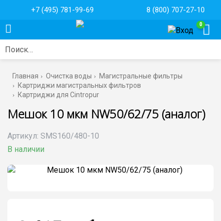
+7 (495) 781-99-69
8 (800) 707-27-10
0
Поиск…
Главная
Очистка воды
Магистральные фильтры
Картриджи магистральных фильтров
Картриджи для Cintropur
Мешок 10 мкм NW50/62/75 (аналог)
Артикул:
SMS160/480-10
В наличии