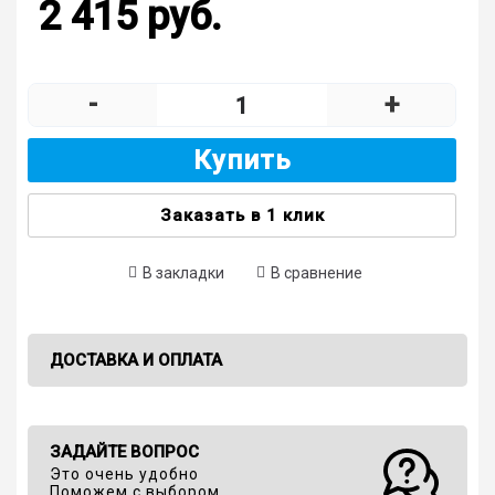
2 415 руб.
-
+
Купить
Заказать в 1 клик
В закладки
В сравнение
ДОСТАВКА И ОПЛАТА
ЗАДАЙТЕ ВОПРОС
Это очень удобно
Поможем с выбором