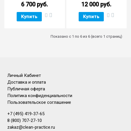
6 700 руб.
12 000 руб.
Купить
Купить
Показано с 1 по 6 из 6 (всего 1 страниц)
Личный Кабинет
Доставка и оплата
Публичная оферта
Политика конфиденциальности
Пользовательское соглашение
+7 (495) 419-37-65
8 (800) 707-27-10
zakaz@clean-practice.ru