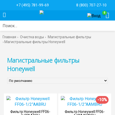
+7 (495) 781-99-69
8 (800) 707-27-10
0
Поиск…
Главная
Очистка воды
Магистральные фильтры
Магистральные фильтры Honeywell
Магистральные фильтры
Honeywell
-10%
Фильтр Honeywell FF06-
Фильтр Honeywell FF06-