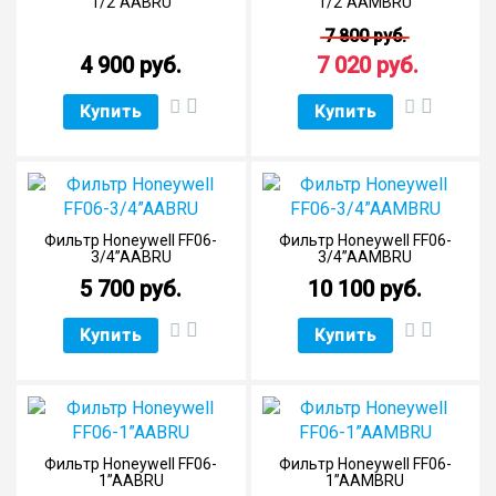
1/2”AABRU
1/2”AAMBRU
7 800 руб.
4 900 руб.
7 020 руб.
Купить
Купить
Фильтр Honeywell FF06-
Фильтр Honeywell FF06-
3/4”AABRU
3/4”AAMBRU
5 700 руб.
10 100 руб.
Купить
Купить
Фильтр Honeywell FF06-
Фильтр Honeywell FF06-
1”AABRU
1”AAMBRU