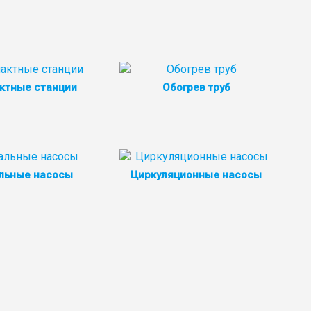
ктные станции
Обогрев труб
льные насосы
Циркуляционные насосы