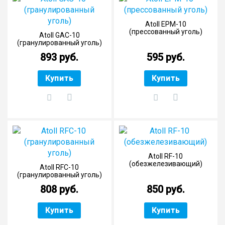
Atoll EPM-10
(прессованный уголь)
Atoll GAC-10
(гранулированный уголь)
893 руб.
595 руб.
Купить
Купить
Atoll RF-10
(обезжелезивающий)
Atoll RFC-10
(гранулированный уголь)
808 руб.
850 руб.
Купить
Купить