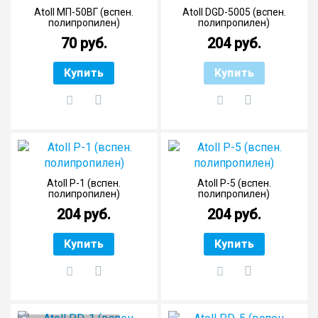
Atoll МП-50ВГ (вспен.
Atoll DGD-5005 (вспен.
полипропилен)
полипропилен)
70 руб.
204 руб.
Купить
Купить
Atoll P-1 (вспен.
Atoll P-5 (вспен.
полипропилен)
полипропилен)
204 руб.
204 руб.
Купить
Купить