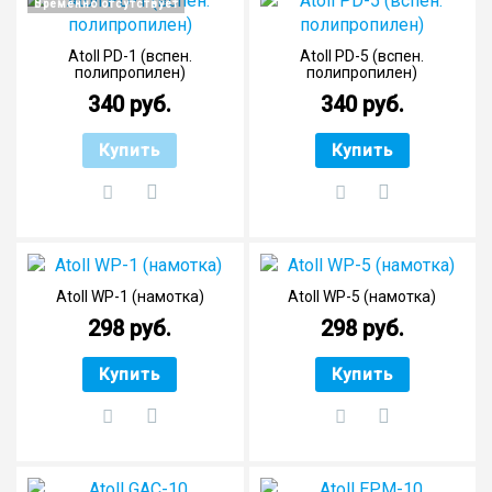
Временно отсутствует
Atoll PD-1 (вспен.
Atoll PD-5 (вспен.
полипропилен)
полипропилен)
340 руб.
340 руб.
Купить
Купить
Atoll WP-1 (намотка)
Atoll WP-5 (намотка)
298 руб.
298 руб.
Купить
Купить