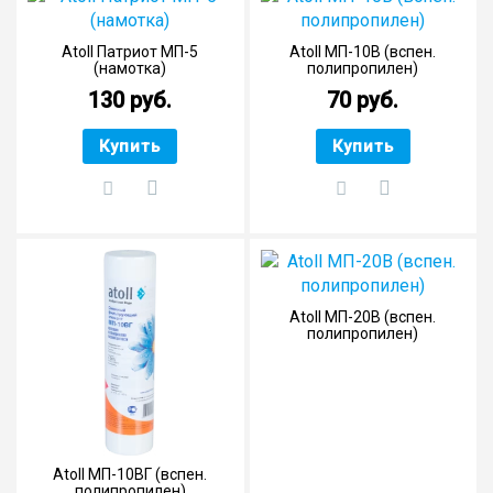
Atoll Патриот МП-5
Atoll МП-10В (вспен.
(намотка)
полипропилен)
130 руб.
70 руб.
Купить
Купить
Atoll МП-20В (вспен.
полипропилен)
Atoll МП-10ВГ (вспен.
полипропилен)