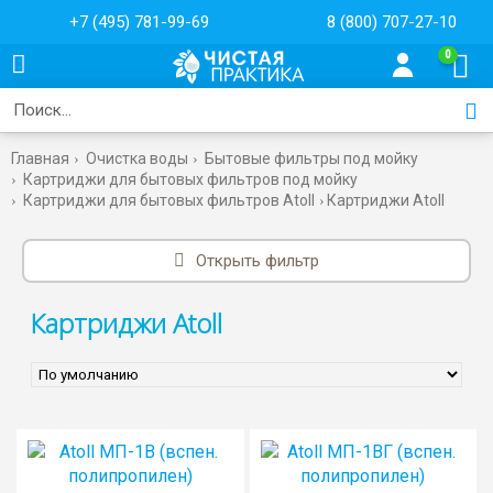
+7 (495) 781-99-69
8 (800) 707-27-10
0
Главная
Очистка воды
Бытовые фильтры под мойку
Картриджи для бытовых фильтров под мойку
Картриджи для бытовых фильтров Atoll
Картриджи Atoll
Открыть фильтр
Картриджи Atoll