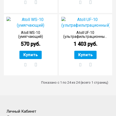
Atoll WS-10
Atoll UF-10
(умягчающий)
(ультрафильтрационный)
570 руб.
1 403 руб.
Купить
Купить
Показано с 1 по 24 из 24 (всего 1 страниц)
Личный Кабинет