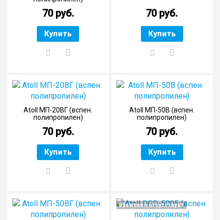
70 руб.
70 руб.
Купить
Купить
Atoll МП-20ВГ (вспен.
Atoll МП-50В (вспен.
полипропилен)
полипропилен)
70 руб.
70 руб.
Купить
Купить
Временно отсутствует