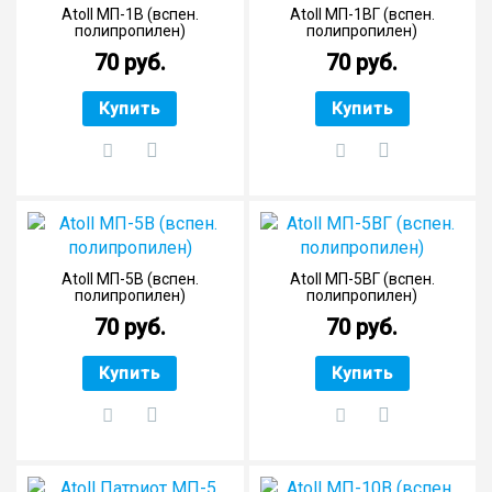
Atoll МП-1В (вспен.
Atoll МП-1ВГ (вспен.
полипропилен)
полипропилен)
70 руб.
70 руб.
Купить
Купить
Atoll МП-5В (вспен.
Atoll МП-5ВГ (вспен.
полипропилен)
полипропилен)
70 руб.
70 руб.
Купить
Купить