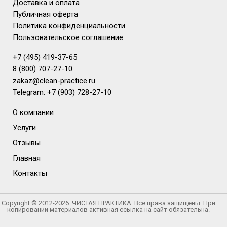
Доставка и оплата
Публичная оферта
Политика конфиденциальности
Пользовательское соглашение
+7 (495) 419-37-65
8 (800) 707-27-10
zakaz@clean-practice.ru
Telegram: +7 (903) 728-27-10
О компании
Услуги
Отзывы
Главная
Контакты
Copyright © 2012-2026. ЧИСТАЯ ПРАКТИКА. Все права защищены. При
копировании материалов активная ссылка на сайт обязательна.