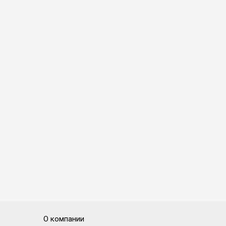
О компании