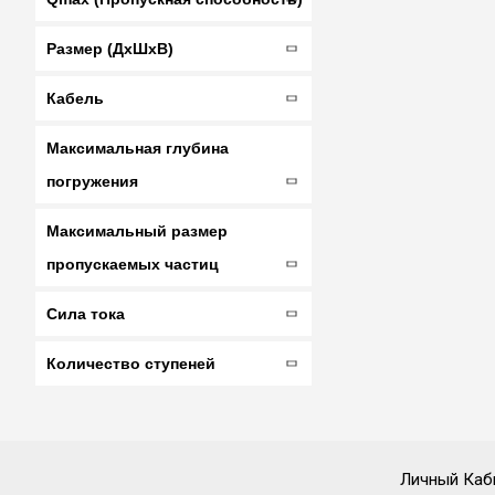
Размер (ДхШхВ)
Кабель
Максимальная глубина
погружения
Максимальный размер
пропускаемых частиц
Сила тока
Количество ступеней
Личный Каб