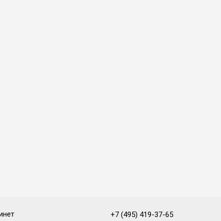
инет
+7 (495) 419-37-65