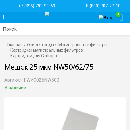
+7 (495) 781-99-69
8 (800) 707-27-10
0
Поиск…
Главная
Очистка воды
Магистральные фильтры
Картриджи магистральных фильтров
Картриджи для Cintropur
Мешок 25 мкм NW50/62/75
Артикул:
FWVC025NW500
В наличии