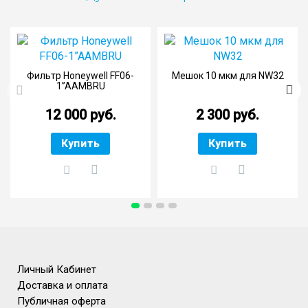
Фильтр Honeywell FF06-
Мешок 10 мкм для NW32
1”AAMBRU
12 000 руб.
2 300 руб.
Купить
Купить
Личный Кабинет
Доставка и оплата
Публичная оферта