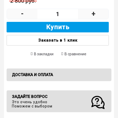
2 800 руб.
-
+
Купить
Заказать в 1 клик
В закладки
В сравнение
ДОСТАВКА И ОПЛАТА
ЗАДАЙТЕ ВОПРОС
Это очень удобно
Поможем с выбором