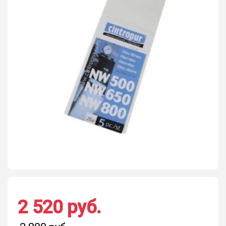
2 520 руб.