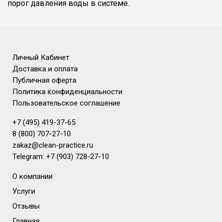
порог давления воды в системе.
Личный Кабинет
Доставка и оплата
Публичная оферта
Политика конфиденциальности
Пользовательское соглашение
+7 (495) 419-37-65
8 (800) 707-27-10
zakaz@clean-practice.ru
Telegram: +7 (903) 728-27-10
О компании
Услуги
Отзывы
Главная