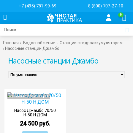
+7 (495) 781-99-69
8 (800) 707-27-10
0
Главная
Водоснабжение
Cтанции с гидроаккумулятором
Насосные станции Джамбо
Насосные станции Джамбо
Временно отсутствует
Насос Джамбо 70/50
Н-50 Н ДОМ
24 500 руб.