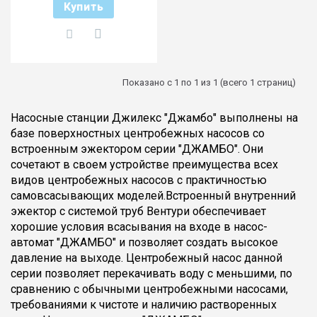
Купить
Показано с 1 по 1 из 1 (всего 1 страниц)
Насосные станции Джилекс "Джамбо" выполнены на
базе поверхностных центробежных насосов со
встроенным эжектором серии "ДЖАМБО". Они
сочетают в своем устройстве преимущества всех
видов центробежных насосов с практичностью
самовсасывающих моделей.Встроенный внутренний
эжектор с системой труб Вентури обеспечивает
хорошие условия всасывания на входе в насос-
автомат "ДЖАМБО" и позволяет создать высокое
давление на выходе. Центробежный насос данной
серии позволяет перекачивать воду с меньшими, по
сравнению с обычными центробежными насосами,
требованиями к чистоте и наличию растворенных