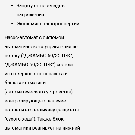
Защиту от перепадов
напряжения
Экономию электроэнергии
Насос-автомат с системой
автоматического управления по
потоку ("ДЖАМБО 60/35 П-К",
"ДЖАМБО 60/35 П-К") состоит
из поверхностного насоса и
блока автоматики
(автоматического устройства),
контролирующего наличие
потока и его величину (защита от
"сухого хода"). Также блок
автоматики реагирует на нижний