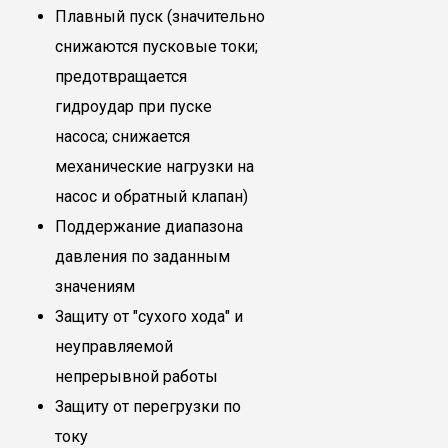
Плавный пуск (значительно
снижаются пусковые токи;
предотвращается
гидроудар при пуске
насоса; снижается
механические нагрузки на
насос и обратный клапан)
Поддержание диапазона
давления по заданным
значениям
Защиту от "сухого хода" и
неуправляемой
непрерывной работы
Защиту от перегрузки по
току