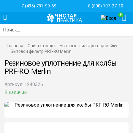
+7 (495) 781-99-69
8 (800) 707-27-10
0
Поиск…
Главная
Очистка воды
Бытовые фильтры под мойку
Бытовой фильтр PRF-RO Merlin
Резиновое уплотнение для колбы
PRF-RO Merlin
Артикул:
1240326
В наличии