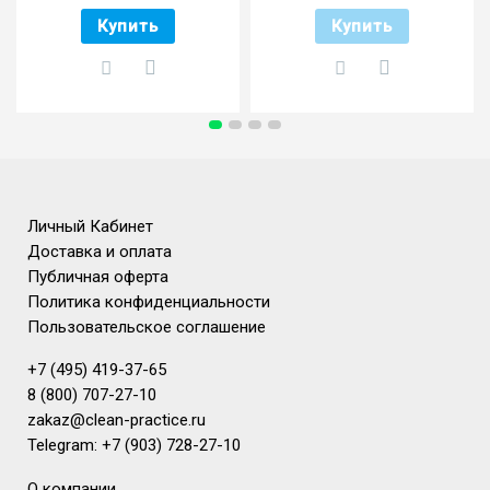
Купить
Купить
Личный Кабинет
Доставка и оплата
Публичная оферта
Политика конфиденциальности
Пользовательское соглашение
+7 (495) 419-37-65
8 (800) 707-27-10
zakaz@clean-practice.ru
Telegram: +7 (903) 728-27-10
О компании