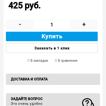
425 руб.
-
+
Купить
Заказать в 1 клик
В закладки
В сравнение
ДОСТАВКА И ОПЛАТА
ЗАДАЙТЕ ВОПРОС
Это очень удобно