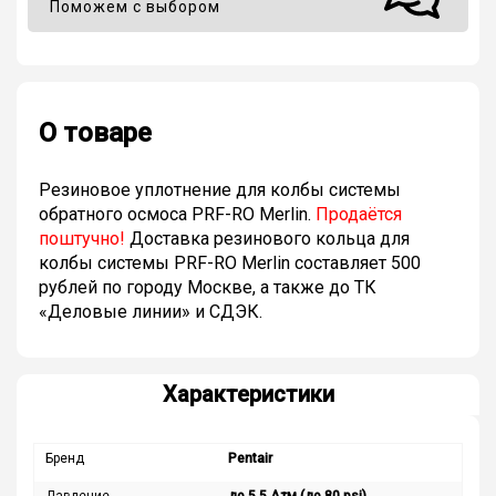
Поможем с выбором
О товаре
Резиновое уплотнение для колбы системы
обратного осмоса PRF-RO Merlin.
Продаётся
поштучно!
Доставка резинового кольца для
колбы системы PRF-RO Merlin составляет 500
рублей по городу Москве, а также до ТК
«Деловые линии» и СДЭК.
Характеристики
Бренд
Pentair