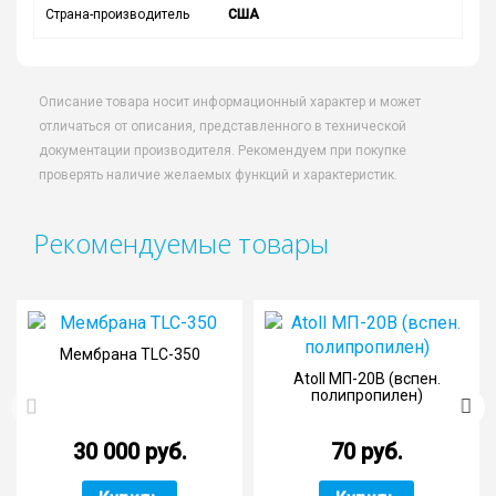
Страна-производитель
США
Описание товара носит информационный характер и может
отличаться от описания, представленного в технической
документации производителя. Рекомендуем при покупке
проверять наличие желаемых функций и характеристик.
Рекомендуемые товары
Мембрана TLC-350
Atoll МП-20В (вспен.
полипропилен)
30 000 руб.
70 руб.