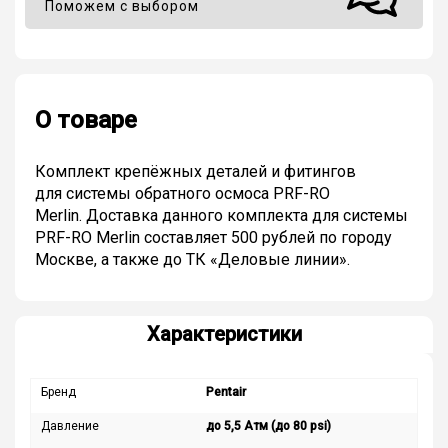
Поможем с выбором
О товаре
Комплект крепёжных деталей и фитингов
для системы обратного осмоса PRF-RO
Merlin. Доставка данного комплекта для системы
PRF-RO Merlin составляет 500 рублей по городу
Москве, а также до ТК «Деловые линии».
Характеристики
Бренд
Pentair
Давление
до 5,5 Атм (до 80 psi)