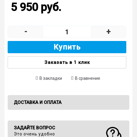
5 950 руб.
-
+
Купить
Заказать в 1 клик
В закладки
В сравнение
ДОСТАВКА И ОПЛАТА
ЗАДАЙТЕ ВОПРОС
Это очень удобно