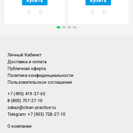
Купить
Купить
Личный Кабинет
Доставка и оплата
Публичная оферта
Политика конфиденциальности
Пользовательское соглашение
+7 (495) 419-37-65
8 (800) 707-27-10
zakaz@clean-practice.ru
Telegram: +7 (903) 728-27-10
О компании