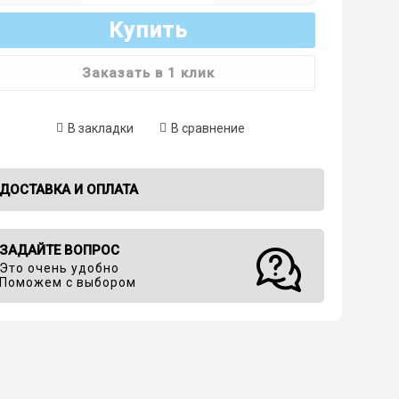
Купить
Заказать в 1 клик
В закладки
В сравнение
ДОСТАВКА И ОПЛАТА
ЗАДАЙТЕ ВОПРОС
Это очень удобно
Поможем с выбором