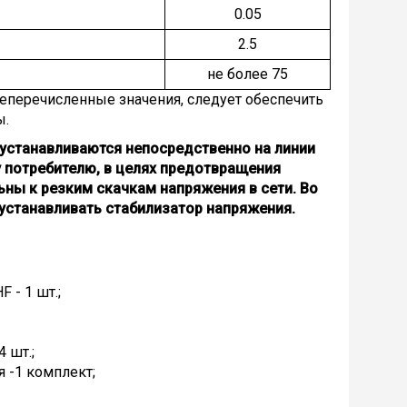
0.05
2.5
не более 75
перечисленные значения, следует обеспечить
ы.
устанавливаются непосредственно на линии
 потребителю, в целях предотвращения
ьны к резким скачкам напряжения в сети.
Во
устанавливать стабилизатор напряжения.
 - 1 шт.;
 шт.;
 -1 комплект;