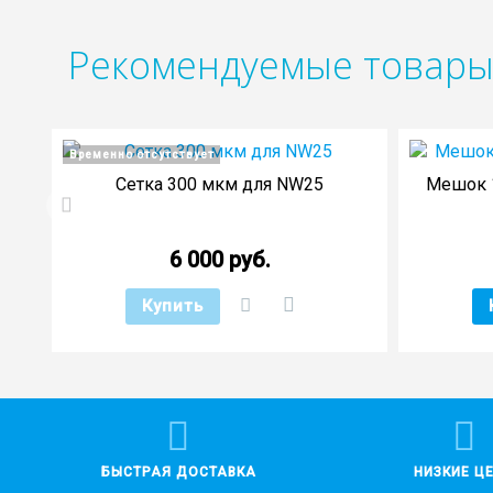
Рекомендуемые товар
Временно отсутствует
Сетка 300 мкм для NW25
Мешок 1
6 000 руб.
Купить
БЫСТРАЯ ДОСТАВКА
НИЗКИЕ Ц