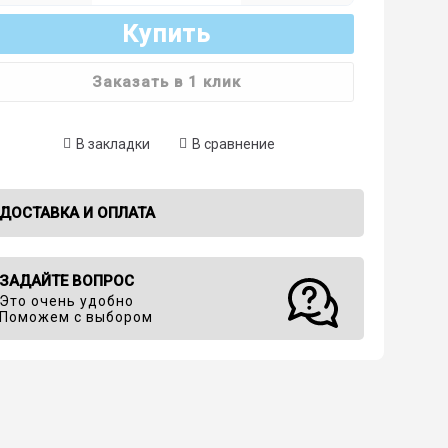
Купить
Заказать в 1 клик
В закладки
В сравнение
ДОСТАВКА И ОПЛАТА
ЗАДАЙТЕ ВОПРОС
Это очень удобно
Поможем с выбором