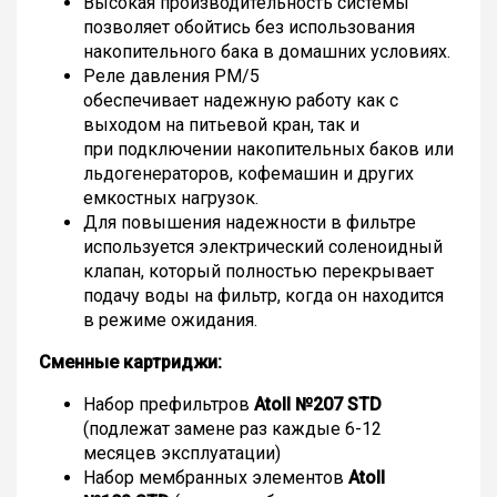
Высокая производительность системы
позволяет обойтись без использования
накопительного бака в домашних условиях.
Реле давления PM/5
обеспечивает надежную работу как с
выходом на питьевой кран, так и
при подключении накопительных баков или
льдогенераторов, кофемашин и других
емкостных нагрузок.
Для повышения надежности в фильтре
используется электрический соленоидный
клапан, который полностью перекрывает
подачу воды на фильтр, когда он находится
в режиме ожидания.
Сменные картриджи:
Набор префильтров
Atoll №207 STD
(подлежат замене раз каждые 6-12
месяцев эксплуатации)
Набор мембранных элементов
Atoll