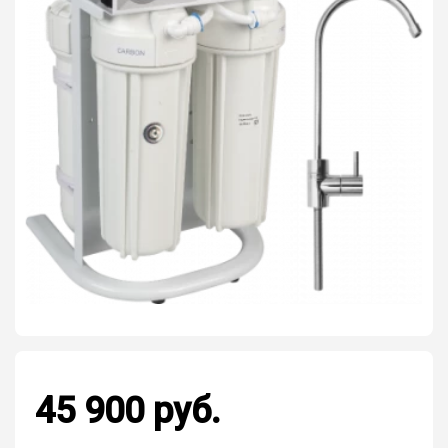
45 900 руб.