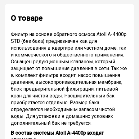
О товаре
Фильтр на основе обратного осмоса Atoll A-4400p
STD (без бака) предназначен как для
использования в квартире или частном доме, так
и коммерческого и общественного применения.
Оснащен редукционным клапаном, который
защищает от повышения давления в сети. Так же
в комплект фильтра входит: насос повышения
давления, высокопроизводительная мембрана,
блок предварительной фильтрации, питьевой
кран для чистой воды. Расширительный бак
приобретается отдельно. Размер бака
определяется необходимым запасом чистой
воды. Для установки в домашних условиях
дополнительный бак не требуется.
В состав системы Atoll A-4400p входят