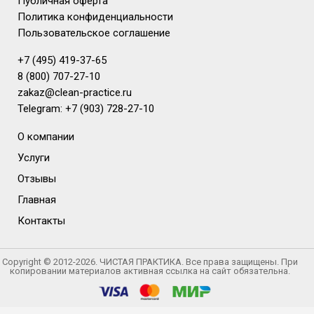
Публичная оферта
Политика конфиденциальности
Пользовательское соглашение
+7 (495) 419-37-65
8 (800) 707-27-10
zakaz@clean-practice.ru
Telegram: +7 (903) 728-27-10
О компании
Услуги
Отзывы
Главная
Контакты
Copyright © 2012-2026. ЧИСТАЯ ПРАКТИКА. Все права защищены. При
копировании материалов активная ссылка на сайт обязательна.