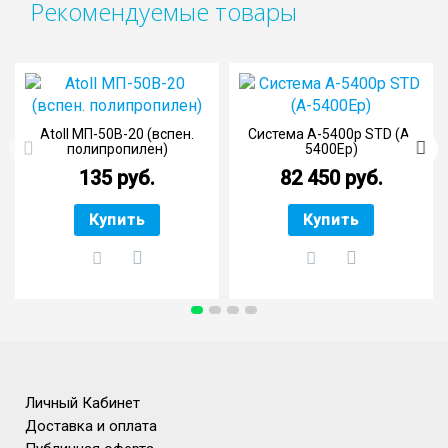
Рекомендуемые товары
Atoll МП-50В-20 (вспен.
Система A-5400p STD (A-
полипропилен)
5400Ep)
135 руб.
82 450 руб.
Купить
Купить
Личный Кабинет
Доставка и оплата