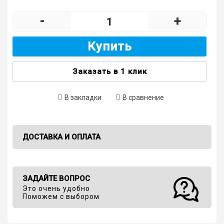
-
+
Купить
Заказать в 1 клик
В закладки
В сравнение
ДОСТАВКА И ОПЛАТА
ЗАДАЙТЕ ВОПРОС
Это очень удобно
Поможем с выбором