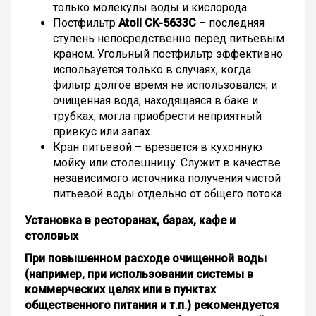
только молекулы воды и кислорода.
Постфильтр
Atoll CK-5633C
– последняя
ступень непосредственно перед питьевым
краном. Угольный постфильтр эффективно
используется только в случаях, когда
фильтр долгое время не использовался, и
очищенная вода, находящаяся в баке и
трубках, могла приобрести неприятный
привкус или запах.
Кран питьевой – врезается в кухонную
мойку или столешницу. Служит в качестве
независимого источника получения чистой
питьевой воды отдельно от общего потока.
Установка в ресторанах, барах, кафе и
столовых
При повышенном расходе очищенной воды
(например, при использовании системы в
коммерческих целях или в пунктах
общественного питания и т.п.) рекомендуется