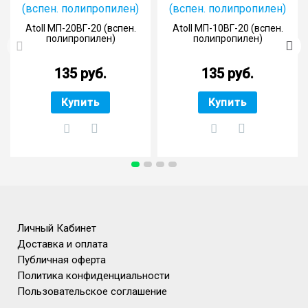
Atoll МП-20ВГ-20 (вспен.
Atoll МП-10ВГ-20 (вспен.
полипропилен)
полипропилен)
135 руб.
135 руб.
Купить
Купить
Личный Кабинет
Доставка и оплата
Публичная оферта
Политика конфиденциальности
Пользовательское соглашение