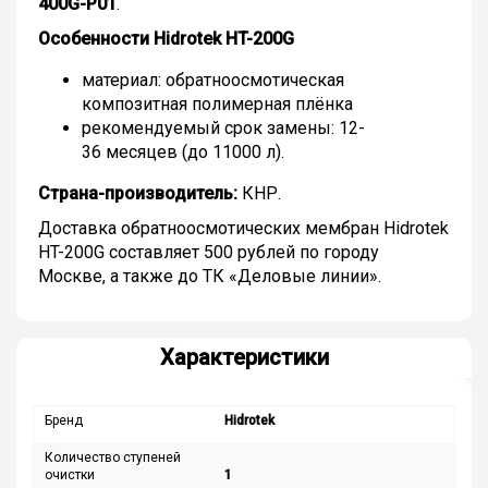
400G-P01
.
Особенности Hidrotek HT-200G
материал: обратноосмотическая
композитная полимерная плёнка
рекомендуемый срок замены: 12-
36 месяцев (до 11000 л).
Страна-производитель:
КНР.
Доставка обратноосмотических мембран Hidrotek
HT-200G составляет 500 рублей по городу
Москве, а также до ТК «Деловые линии».
Характеристики
Бренд
Hidrotek
Количество ступеней
очистки
1