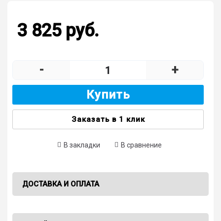
3 825 руб.
-
+
Купить
Заказать в 1 клик
В закладки
В сравнение
ДОСТАВКА И ОПЛАТА