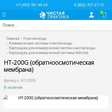
+7 (495) 781-99-69
8 (800) 707-27-10
0
Поиск…
Главная
Очистка воды
Коммерческие системы очистки воды
Картриджи для коммерческих систем очистки воды
Картриджи для коммерческой системы Hidrotek
HT-200G (обратноосмотическая
мембрана)
Артикул:
HT-200G
В наличии