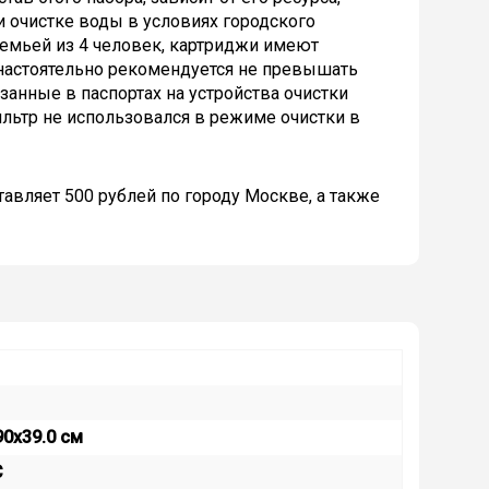
и очистке воды в условиях городского
емьей из 4 человек, картриджи имеют
 настоятельно рекомендуется не превышать
анные в паспортах на устройства очистки
фильтр не использовался в режиме очистки в
авляет 500 рублей по городу Москве, а также
90x39.0 см
C