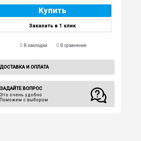
Купить
Заказать в 1 клик
В закладки
В сравнение
ДОСТАВКА И ОПЛАТА
ЗАДАЙТЕ ВОПРОС
Это очень удобно
Поможем с выбором