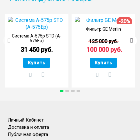
-20%
Фильтр GE Merlin
Система A-575p STD (A-
575Ep)
125 000 руб.
31 450 руб.
100 000 руб.
Купить
Купить
Личный Кабинет
Доставка и оплата
Публичная оферта