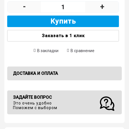
-
+
Купить
Заказать в 1 клик
В закладки
В сравнение
ДОСТАВКА И ОПЛАТА
ЗАДАЙТЕ ВОПРОС
Это очень удобно
Поможем с выбором