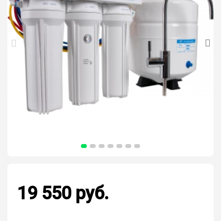
19 550 руб.