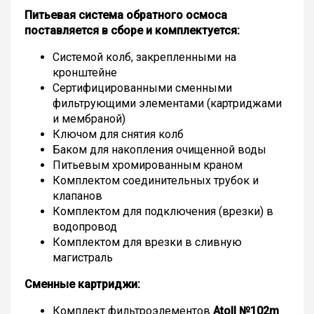
Питьевая система обратного осмоса
поставляется в сборе и комплектуется:
Системой колб, закрепленными на
кронштейне
Сертифицированными сменными
фильтрующими элементами (картриджами
и мембраной)
Ключом для снятия колб
Баком для накопления очищенной воды
Питьевым хромированным краном
Комплектом соединительных трубок и
клапанов
Комплектом для подключения (врезки) в
водопровод
Комплектом для врезки в сливную
магистраль
Сменные картриджи:
Комплект фильтроэлементов
Atoll №102m