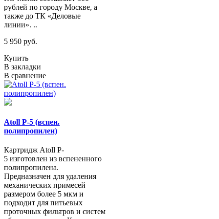
рублей по городу Москве, а
также до ТК «Деловые
линии». ..
5 950 руб.
Купить
В закладки
В сравнение
Atoll P-5 (вспен.
полипропилен)
Картридж Atoll P-
5 изготовлен из вспененного
полипропилена.
Предназначен для удаления
механических примесей
размером более 5 мкм и
подходит для питьевых
проточных фильтров и систем