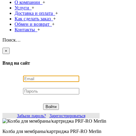
О компании
+
Услуги
+
Доставка и оплата
+
Как сделать заказ
+
Обмен и возврат
+
Контакты
+
Поиск…
×
Вход на сайт
Войти
Забыли пароль?
Зарегистрироваться
Колба для мембраны/картриджа PRF-RO Merlin