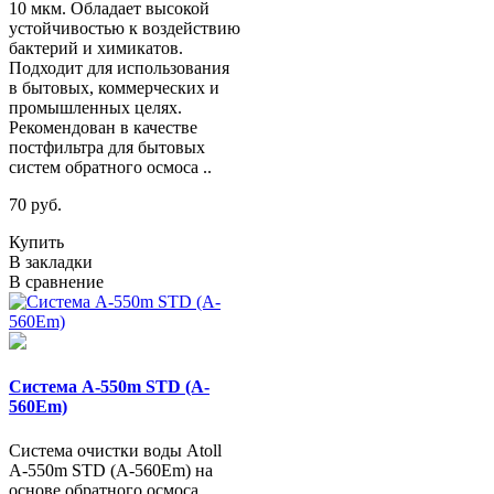
10 мкм. Обладает высокой
устойчивостью к воздействию
бактерий и химикатов.
Подходит для использования
в бытовых, коммерческих и
промышленных целях.
Рекомендован в качестве
постфильтра для бытовых
систем обратного осмоса ..
70 руб.
Купить
В закладки
В сравнение
Система A-550m STD (A-
560Em)
Система очистки воды Atoll
A-550m STD (A-560Em) на
основе обратного осмоса