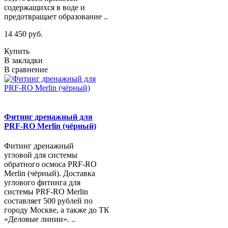
содержащихся в воде и
предотвращает образование ..
14 450 руб.
Купить
В закладки
В сравнение
Фитинг дренажный для
PRF-RO Merlin (чёрный)
Фитинг дренажный
угловой для системы
обратного осмоса PRF-RO
Merlin (чёрный). Доставка
углового фитинга для
системы PRF-RO Merlin
составляет 500 рублей по
городу Москве, а также до ТК
«Деловые линии». ..