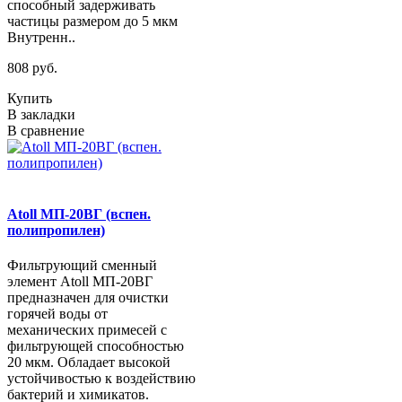
способный задерживать
частицы размером до 5 мкм
Внутренн..
808 руб.
Купить
В закладки
В сравнение
Atoll МП-20ВГ (вспен.
полипропилен)
Фильтрующий сменный
элемент Atoll МП-20ВГ
предназначен для очистки
горячей воды от
механических примесей с
фильтрующей способностью
20 мкм. Обладает высокой
устойчивостью к воздействию
бактерий и химикатов.