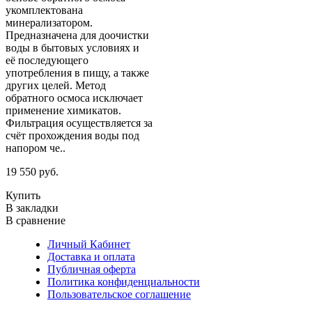
укомплектована
минерализатором.
Предназначена для доочистки
воды в бытовых условиях и
её последующего
употребления в пищу, а также
других целей. Метод
обратного осмоса исключает
применение химикатов.
Фильтрация осуществляется за
счёт прохождения воды под
напором че..
19 550 руб.
Купить
В закладки
В сравнение
Личный Кабинет
Доставка и оплата
Публичная оферта
Политика конфиденциальности
Пользовательское соглашение