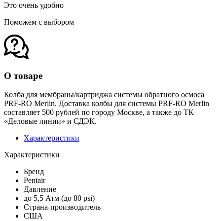
Это очень удобно
Поможем с выбором
О товаре
Колба для мембраны/картриджа системы обратного осмоса
PRF-RO Merlin. Доставка колбы для системы PRF-RO Merlin
составляет 500 рублей по городу Москве, а также до ТК
«Деловые линии» и СДЭК.
Характеристики
Характеристики
Бренд
Pentair
Давление
до 5,5 Атм (до 80 psi)
Страна-производитель
США