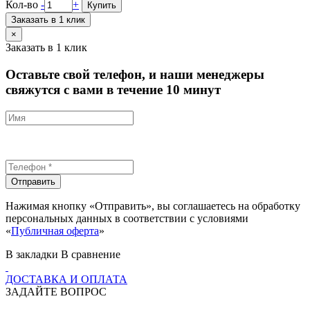
Кол-во
-
+
Купить
Заказать в 1 клик
×
Заказать в 1 клик
Оставьте свой телефон, и наши менеджеры
свяжутся с вами в течение 10 минут
Отправить
Нажимая кнопку «Отправить», вы соглашаетесь на обработку
персональных данных в соответствии с условиями
«
Публичная оферта
»
В закладки
В сравнение
ДОСТАВКА И ОПЛАТА
ЗАДАЙТЕ ВОПРОС