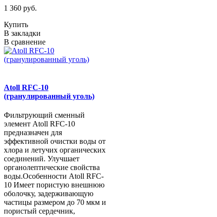
1 360 руб.
Купить
В закладки
В сравнение
Atoll RFC-10
(гранулированный уголь)
Фильтрующий сменный
элемент Atoll RFC-10
предназначен для
эффективной очистки воды от
хлора и летучих органических
соединений. Улучшает
органолептические свойства
воды.Особенности Atoll RFC-
10 Имеет пористую внешнюю
оболочку, задерживающую
частицы размером до 70 мкм и
пористый сердечник,