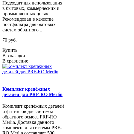
Подходит для использования
в бытовых, коммерческих и
промышленных целях.
Рекомендован в качестве
постфильтра для бытовых
систем обратного ..
70 руб.
Купить
В закладки
В сравнение
Комплект крепёжных
деталей для PRF-RO Merlin
Комплект крепёжных деталей
и фитингов для системы
обратного осмоса PRF-RO
Merlin. Доставка данного
комплекта для системы PRF-
RO Merlin составляет 500